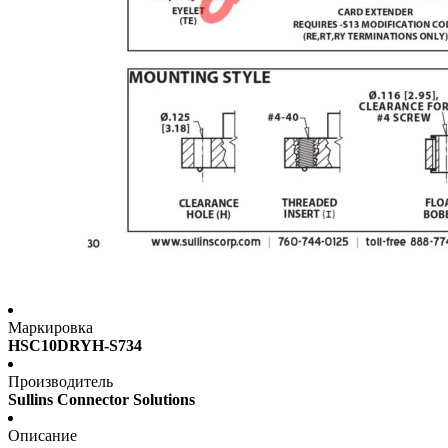
Маркировка
HSC10DRYH-S734
Производитель
Sullins Connector Solutions
Описание