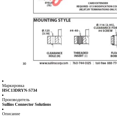
Маркировка
HSC13DRYN-S734
Производитель
Sullins Connector Solutions
Описание