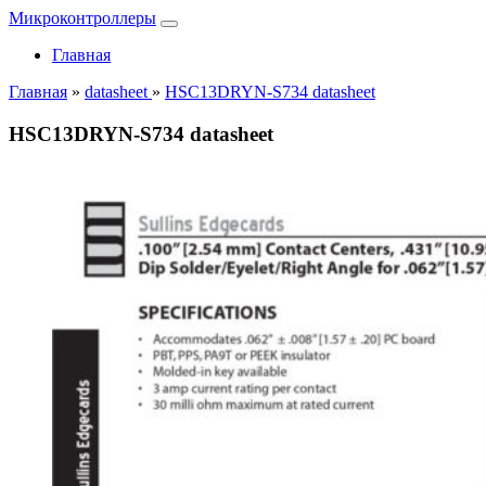
Микроконтроллеры
Главная
Главная
»
datasheet
»
HSC13DRYN-S734 datasheet
HSC13DRYN-S734 datasheet