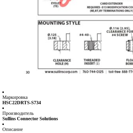
Маркировка
HSC22DRTS-S734
Производитель
Sullins Connector Solutions
Описание