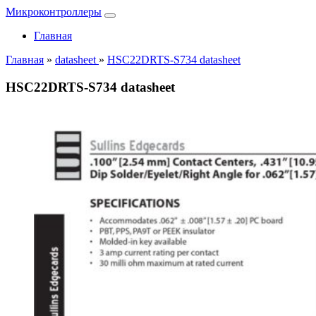
Микроконтроллеры
Главная
Главная
»
datasheet
»
HSC22DRTS-S734 datasheet
HSC22DRTS-S734 datasheet