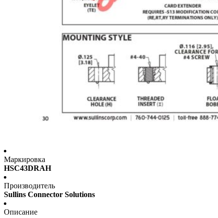
Маркировка
HSC43DRAH
Производитель
Sullins Connector Solutions
Описание