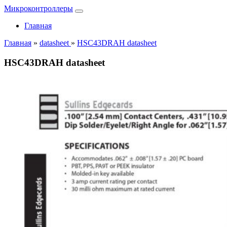
Микроконтроллеры
Главная
Главная
»
datasheet
»
HSC43DRAH datasheet
HSC43DRAH datasheet