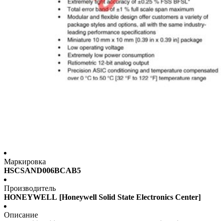
Маркировка
HSCSAND006BCAB5
Производитель
HONEYWELL [Honeywell Solid State Electronics Center]
Описание