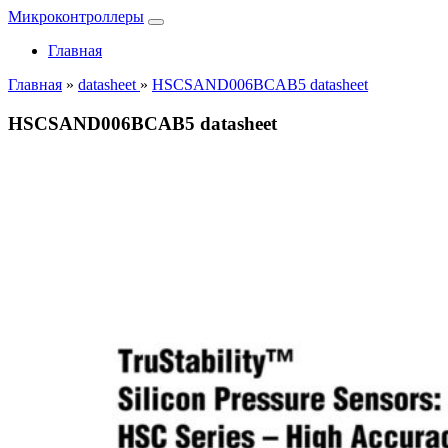
Микроконтроллеры
Главная
Главная
»
datasheet
»
HSCSAND006BCAB5 datasheet
HSCSAND006BCAB5 datasheet