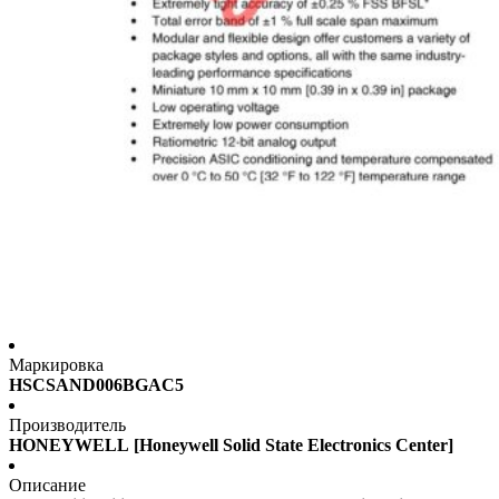
Маркировка
HSCSAND006BGAC5
Производитель
HONEYWELL [Honeywell Solid State Electronics Center]
Описание