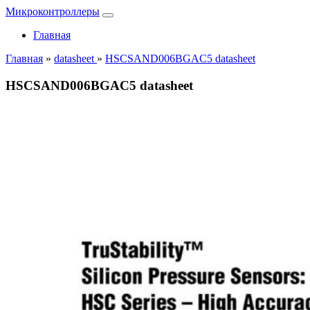
Микроконтроллеры
Главная
Главная
»
datasheet
»
HSCSAND006BGAC5 datasheet
HSCSAND006BGAC5 datasheet