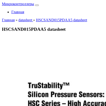
Микроконтроллеры
Главная
Главная
»
datasheet
»
HSCSAND015PDAA5 datasheet
HSCSAND015PDAA5 datasheet