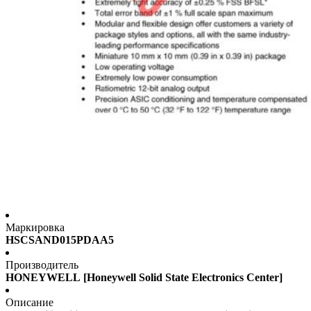
Маркировка
HSCSAND015PDAA5
Производитель
HONEYWELL [Honeywell Solid State Electronics Center]
Описание