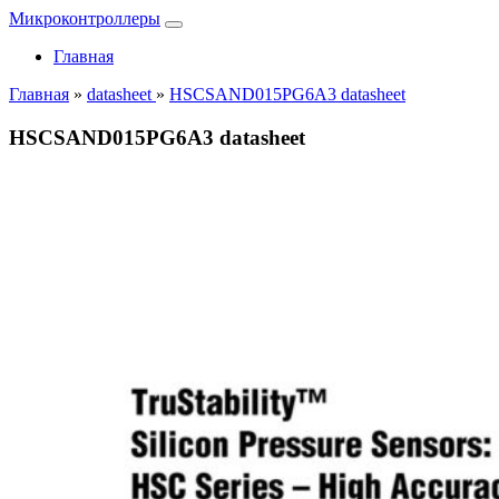
Микроконтроллеры
Главная
Главная
»
datasheet
»
HSCSAND015PG6A3 datasheet
HSCSAND015PG6A3 datasheet