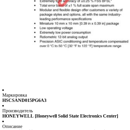
Маркировка
HSCSAND015PG6A3
Производитель
HONEYWELL [Honeywell Solid State Electronics Center]
Описание