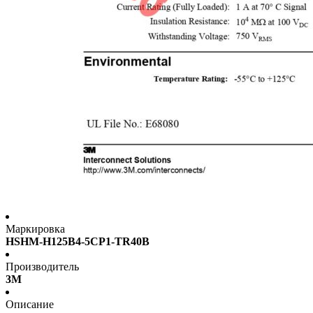
Маркировка
HSHM-H125B4-5CP1-TR40B
Производитель
3M
Описание