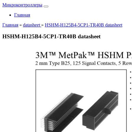
Микроконтроллеры
Главная
Главная
»
datasheet
»
HSHM-H125B4-5CP1-TR40B datasheet
HSHM-H125B4-5CP1-TR40B datasheet