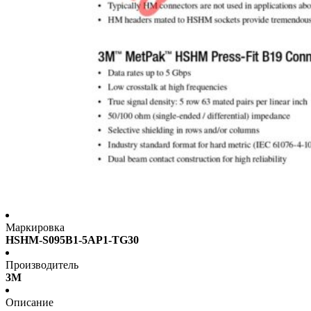
Маркировка
HSHM-S095B1-5AP1-TG30
Производитель
3M
Описание