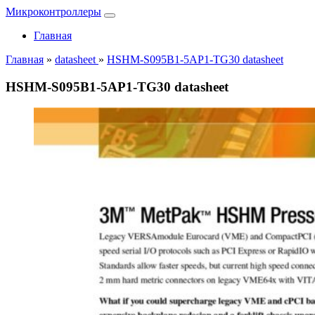
Микроконтроллеры
Главная
Главная
»
datasheet
»
HSHM-S095B1-5AP1-TG30 datasheet
HSHM-S095B1-5AP1-TG30 datasheet