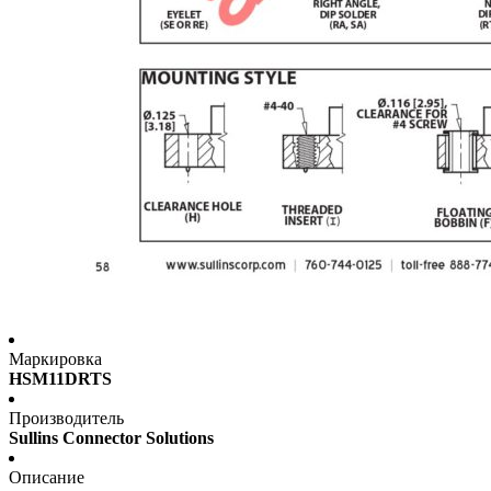
Маркировка
HSM11DRTS
Производитель
Sullins Connector Solutions
Описание