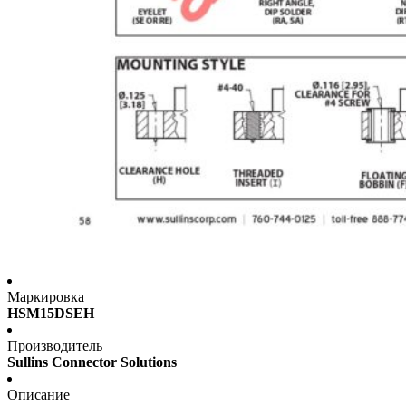
Маркировка
HSM15DSEH
Производитель
Sullins Connector Solutions
Описание