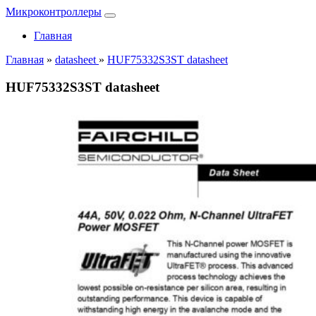
Микроконтроллеры
Главная
Главная
»
datasheet
»
HUF75332S3ST datasheet
HUF75332S3ST datasheet