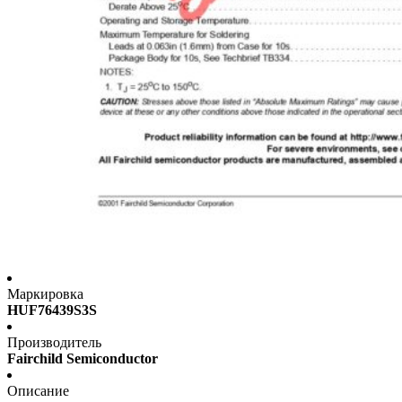
Маркировка
HUF76439S3S
Производитель
Fairchild Semiconductor
Описание