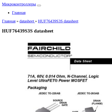
Микроконтроллеры
Главная
Главная
»
datasheet
»
HUF76439S3S datasheet
HUF76439S3S datasheet