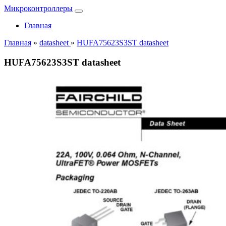
Микроконтроллеры
Главная
Главная
»
datasheet
»
HUFA75623S3ST datasheet
HUFA75623S3ST datasheet