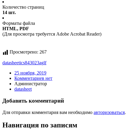
Количество страниц
14 шт.
Форматы файла
HTML, PDF
(Для просмотра требуется Adobe Acrobat Reader)
Просмотрено:
267
datasheet
ics843023aglf
25 ноября, 2019
Комментариев нет
Администратор
datasheet
Добавить комментарий
Для отправки комментария вам необходимо
авторизоваться
.
Навигация по записям