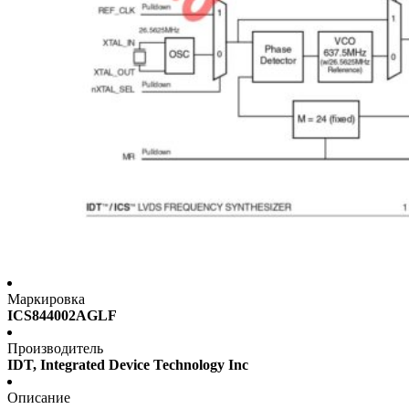
Маркировка
ICS844002AGLF
Производитель
IDT, Integrated Device Technology Inc
Описание