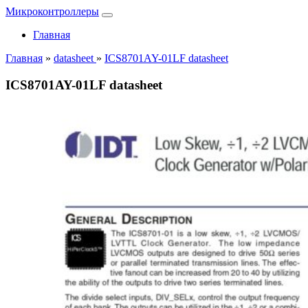
Микроконтроллеры
Главная
Главная
»
datasheet
»
ICS8701AY-01LF datasheet
ICS8701AY-01LF datasheet