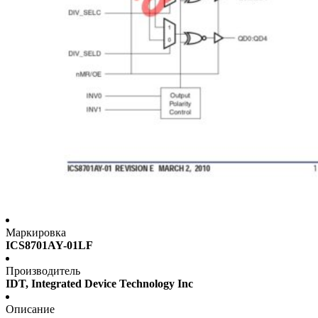
Маркировка
ICS8701AY-01LF
Производитель
IDT, Integrated Device Technology Inc
Описание