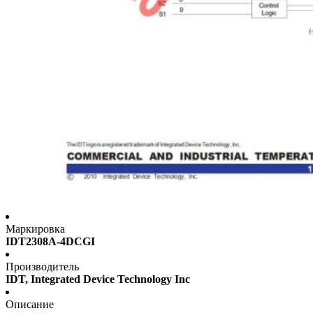
Маркировка
IDT2308A-4DCGI
Производитель
IDT, Integrated Device Technology Inc
Описание