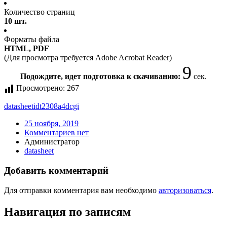
Количество страниц
10 шт.
Форматы файла
HTML, PDF
(Для просмотра требуется Adobe Acrobat Reader)
9
Подождите, идет подготовка к скачиванию:
сек.
Просмотрено:
267
datasheet
idt2308a4dcgi
25 ноября, 2019
Комментариев нет
Администратор
datasheet
Добавить комментарий
Для отправки комментария вам необходимо
авторизоваться
.
Навигация по записям