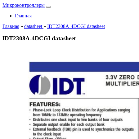
Микроконтроллеры
Главная
Главная
»
datasheet
»
IDT2308A-4DCGI datasheet
IDT2308A-4DCGI datasheet