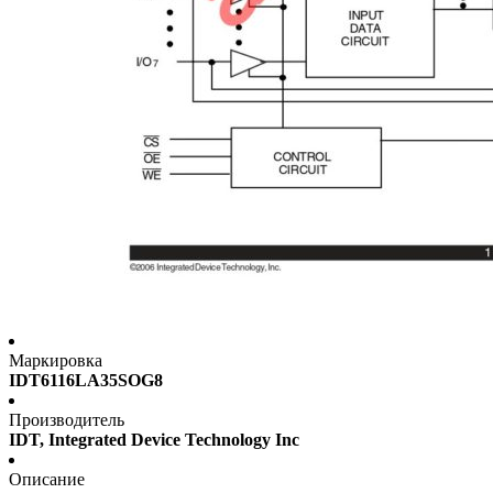
Маркировка
IDT6116LA35SOG8
Производитель
IDT, Integrated Device Technology Inc
Описание