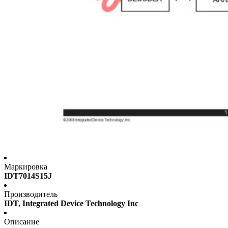
Маркировка
IDT7014S15J
Производитель
IDT, Integrated Device Technology Inc
Описание