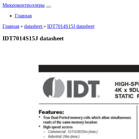
Микроконтроллеры
Главная
Главная
»
datasheet
»
IDT7014S15J datasheet
IDT7014S15J datasheet