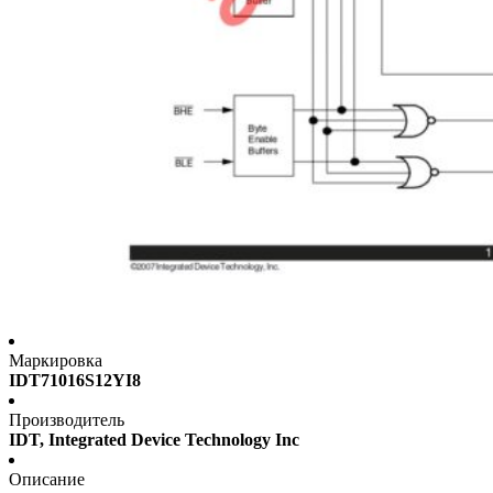
Маркировка
IDT71016S12YI8
Производитель
IDT, Integrated Device Technology Inc
Описание