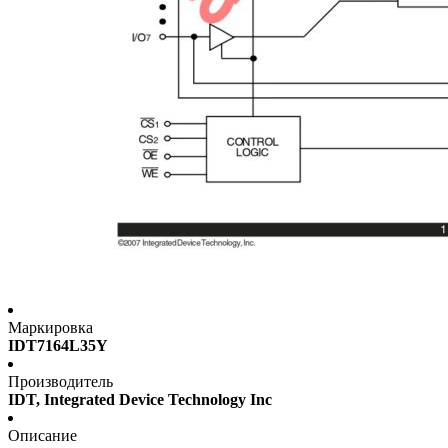
Маркировка
IDT7164L35Y
Производитель
IDT, Integrated Device Technology Inc
Описание