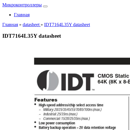
Микроконтроллеры
Главная
Главная
»
datasheet
»
IDT7164L35Y datasheet
IDT7164L35Y datasheet