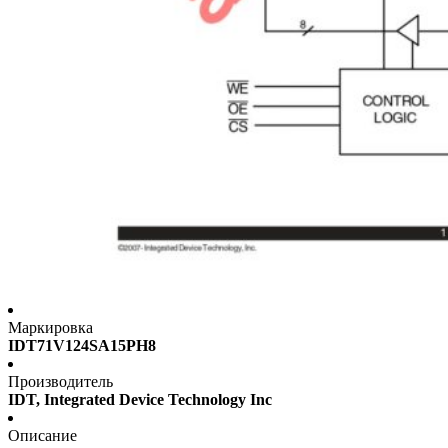
Маркировка
IDT71V124SA15PH8
Производитель
IDT, Integrated Device Technology Inc
Описание