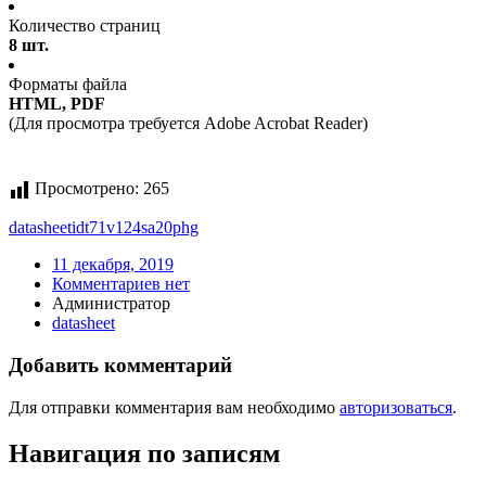
Количество страниц
8 шт.
Форматы файла
HTML, PDF
(Для просмотра требуется Adobe Acrobat Reader)
Просмотрено:
265
datasheet
idt71v124sa20phg
11 декабря, 2019
Комментариев нет
Администратор
datasheet
Добавить комментарий
Для отправки комментария вам необходимо
авторизоваться
.
Навигация по записям