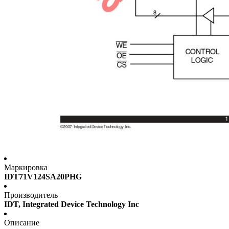
Маркировка
IDT71V124SA20PHG
Производитель
IDT, Integrated Device Technology Inc
Описание