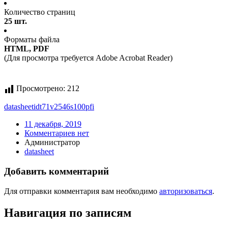
Количество страниц
25 шт.
Форматы файла
HTML, PDF
(Для просмотра требуется Adobe Acrobat Reader)
Просмотрено:
212
datasheet
idt71v2546s100pfi
11 декабря, 2019
Комментариев нет
Администратор
datasheet
Добавить комментарий
Для отправки комментария вам необходимо
авторизоваться
.
Навигация по записям