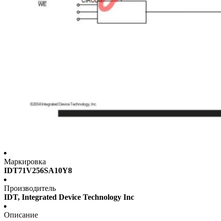
Маркировка
IDT71V256SA10Y8
Производитель
IDT, Integrated Device Technology Inc
Описание