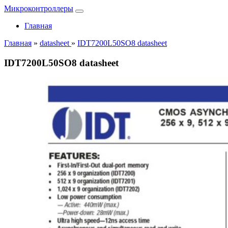
Микроконтроллеры
Главная
Главная
»
datasheet
»
IDT7200L50SO8 datasheet
IDT7200L50SO8 datasheet