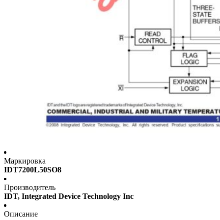
Маркировка
IDT7200L50SO8
Производитель
IDT, Integrated Device Technology Inc
Описание