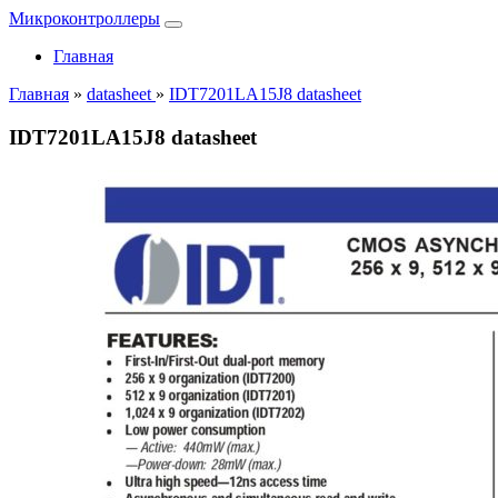
Микроконтроллеры
Главная
Главная
»
datasheet
»
IDT7201LA15J8 datasheet
IDT7201LA15J8 datasheet