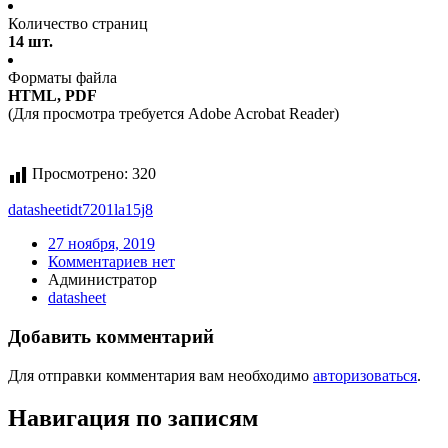
Количество страниц
14 шт.
Форматы файла
HTML, PDF
(Для просмотра требуется Adobe Acrobat Reader)
Просмотрено:
320
datasheet
idt7201la15j8
27 ноября, 2019
Комментариев нет
Администратор
datasheet
Добавить комментарий
Для отправки комментария вам необходимо
авторизоваться
.
Навигация по записям