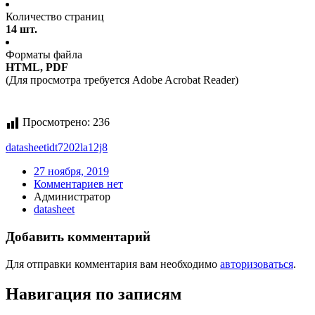
Количество страниц
14 шт.
Форматы файла
HTML, PDF
(Для просмотра требуется Adobe Acrobat Reader)
Просмотрено:
236
datasheet
idt7202la12j8
27 ноября, 2019
Комментариев нет
Администратор
datasheet
Добавить комментарий
Для отправки комментария вам необходимо
авторизоваться
.
Навигация по записям