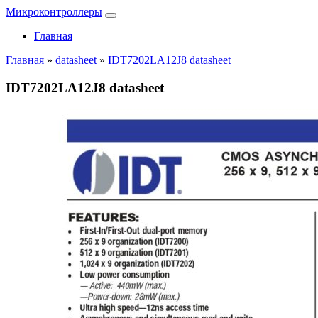
Микроконтроллеры
Главная
Главная
»
datasheet
»
IDT7202LA12J8 datasheet
IDT7202LA12J8 datasheet