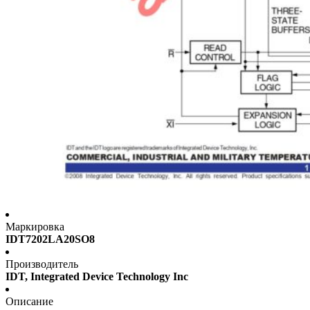
Маркировка
IDT7202LA20SO8
Производитель
IDT, Integrated Device Technology Inc
Описание