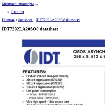
Микроконтроллеры
Главная
Главная
»
datasheet
»
IDT7202LA20SO8 datasheet
IDT7202LA20SO8 datasheet