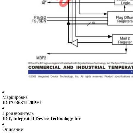
Маркировка
IDT723631L20PFI
Производитель
IDT, Integrated Device Technology Inc
Описание