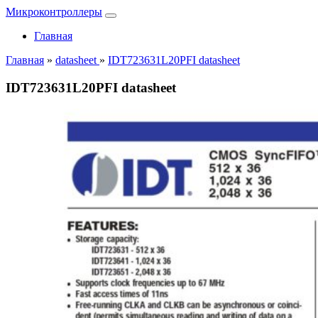
Микроконтроллеры
Главная
Главная
»
datasheet
»
IDT723631L20PFI datasheet
IDT723631L20PFI datasheet