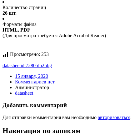
Количество страниц
26 шт.
Форматы файла
HTML, PDF
(Для просмотра требуется Adobe Acrobat Reader)
Просмотрено:
253
datasheet
idt72805lb25bg
15 января, 2020
Комментариев нет
Администратор
datasheet
Добавить комментарий
Для отправки комментария вам необходимо
авторизоваться
.
Навигация по записям