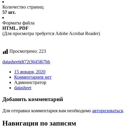
Количество страниц
57 шт.
Форматы файла
HTML, PDF
(Для просмотра требуется Adobe Acrobat Reader)
Просмотрено:
223
datasheet
idt72t3645l67bb
15 января, 2020
Комментариев нет
Администратор
datasheet
Добавить комментарий
Для отправки комментария вам необходимо
авторизоваться
.
Навигация по записям