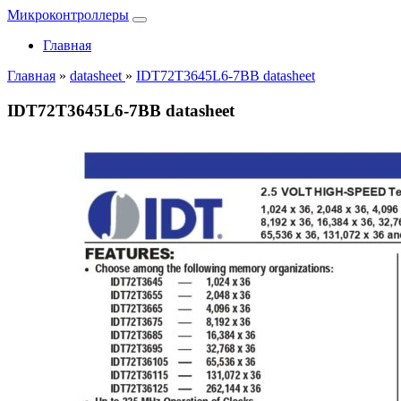
Микроконтроллеры
Главная
Главная
»
datasheet
»
IDT72T3645L6-7BB datasheet
IDT72T3645L6-7BB datasheet