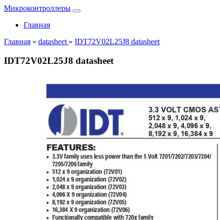
Микроконтроллеры
Главная
Главная
»
datasheet
»
IDT72V02L25J8 datasheet
IDT72V02L25J8 datasheet