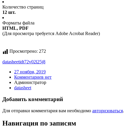
Количество страниц
12 шт.
Форматы файла
HTML, PDF
(Для просмотра требуется Adobe Acrobat Reader)
Просмотрено:
272
datasheet
idt72v02l25j8
27 ноября, 2019
Комментариев нет
Администратор
datasheet
Добавить комментарий
Для отправки комментария вам необходимо
авторизоваться
.
Навигация по записям