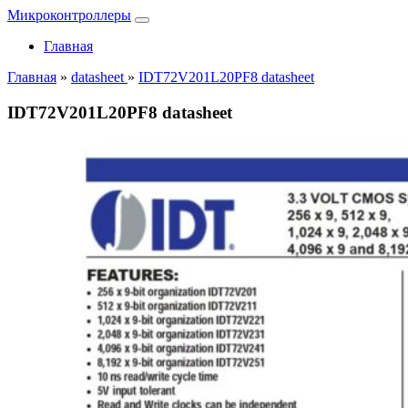
Микроконтроллеры
Главная
Главная
»
datasheet
»
IDT72V201L20PF8 datasheet
IDT72V201L20PF8 datasheet