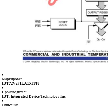
Маркировка
IDT72V271LA15TFI8
Производитель
IDT, Integrated Device Technology Inc
Описание