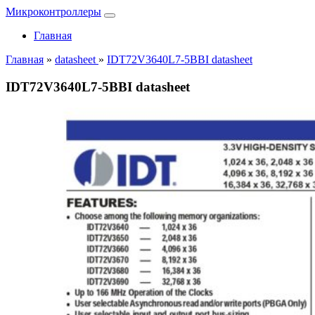
Микроконтроллеры
Главная
Главная
»
datasheet
»
IDT72V3640L7-5BBI datasheet
IDT72V3640L7-5BBI datasheet