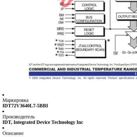
Маркировка
IDT72V3640L7-5BBI
Производитель
IDT, Integrated Device Technology Inc
Описание