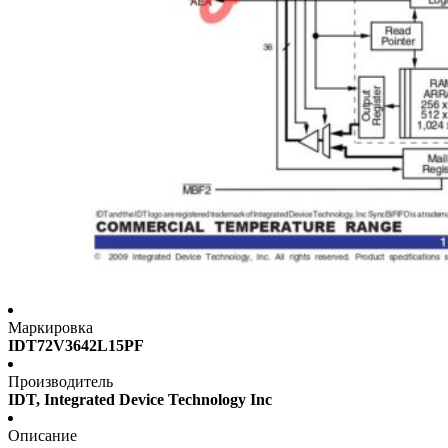
Маркировка
IDT72V3642L15PF
Производитель
IDT, Integrated Device Technology Inc
Описание