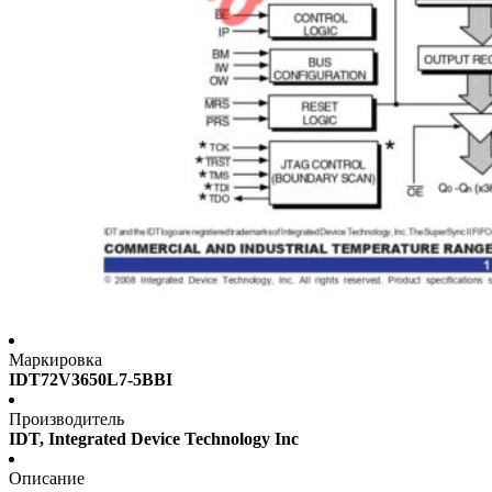
Маркировка
IDT72V3650L7-5BBI
Производитель
IDT, Integrated Device Technology Inc
Описание