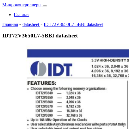
Микроконтроллеры
Главная
Главная
»
datasheet
»
IDT72V3650L7-5BBI datasheet
IDT72V3650L7-5BBI datasheet