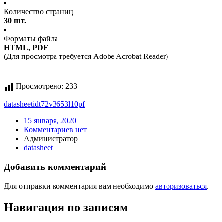
Количество страниц
30 шт.
Форматы файла
HTML, PDF
(Для просмотра требуется Adobe Acrobat Reader)
Просмотрено:
233
datasheet
idt72v3653l10pf
15 января, 2020
Комментариев нет
Администратор
datasheet
Добавить комментарий
Для отправки комментария вам необходимо
авторизоваться
.
Навигация по записям