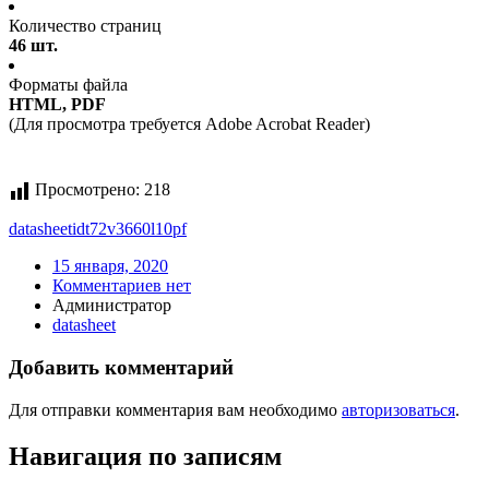
Количество страниц
46 шт.
Форматы файла
HTML, PDF
(Для просмотра требуется Adobe Acrobat Reader)
Просмотрено:
218
datasheet
idt72v3660l10pf
15 января, 2020
Комментариев нет
Администратор
datasheet
Добавить комментарий
Для отправки комментария вам необходимо
авторизоваться
.
Навигация по записям