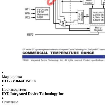
Маркировка
IDT72V3664L15PF8
Производитель
IDT, Integrated Device Technology Inc
Описание