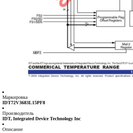
Маркировка
IDT72V3683L15PF8
Производитель
IDT, Integrated Device Technology Inc
Описание