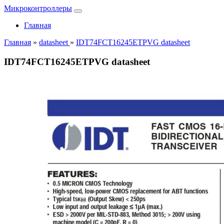
Микроконтроллеры
Главная
Главная
»
datasheet
»
IDT74FCT16245ETPVG datasheet
IDT74FCT16245ETPVG datasheet