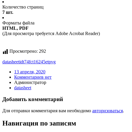
Количество страниц
7 шт.
Форматы файла
HTML, PDF
(Для просмотра требуется Adobe Acrobat Reader)
Просмотрено:
292
datasheet
idt74fct16245etpvg
13 апреля, 2020
Комментариев нет
Администратор
datasheet
Добавить комментарий
Для отправки комментария вам необходимо
авторизоваться
.
Навигация по записям