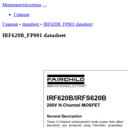
Микроконтроллеры
Главная
Главная
»
datasheet
»
IRF620B_FP001 datasheet
IRF620B_FP001 datasheet