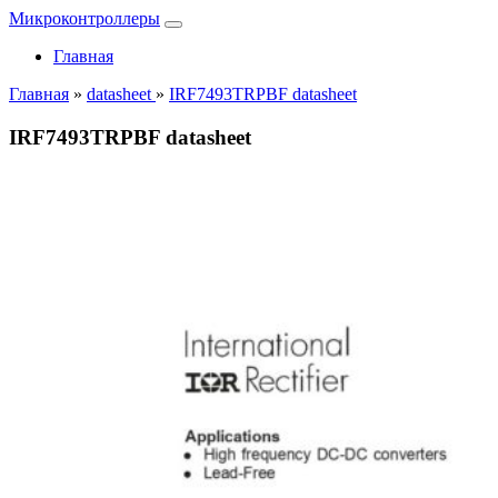
Микроконтроллеры
Главная
Главная
»
datasheet
»
IRF7493TRPBF datasheet
IRF7493TRPBF datasheet