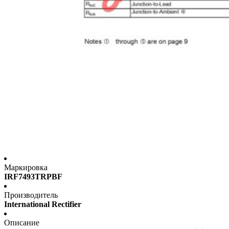
Маркировка
IRF7493TRPBF
Производитель
International Rectifier
Описание