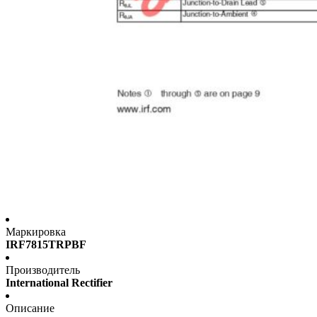
Маркировка
IRF7815TRPBF
Производитель
International Rectifier
Описание