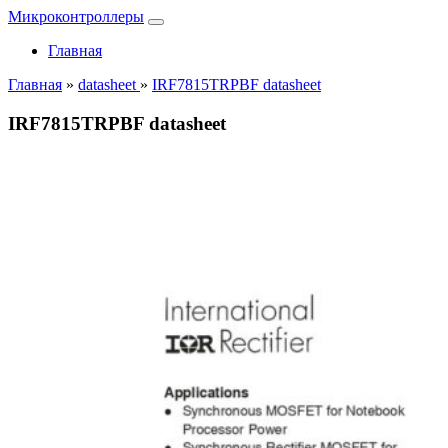
Микроконтроллеры
Главная
Главная
»
datasheet
»
IRF7815TRPBF datasheet
IRF7815TRPBF datasheet