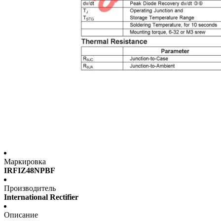
Маркировка
IRFIZ48NPBF
Производитель
International Rectifier
Описание