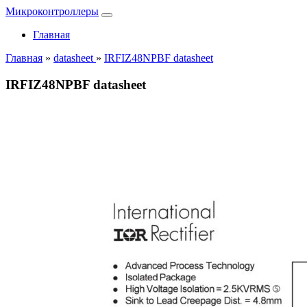
Микроконтроллеры
Главная
Главная
»
datasheet
»
IRFIZ48NPBF datasheet
IRFIZ48NPBF datasheet