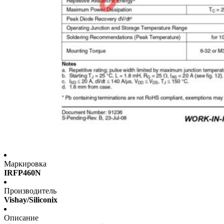
Маркировка
IRFP460N
Производитель
Vishay/Siliconix
Описание